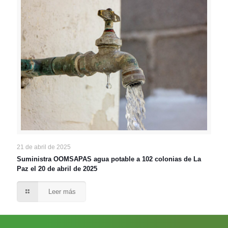
21 de abril de 2025
Suministra OOMSAPAS agua potable a 102 colonias de La
Paz el 20 de abril de 2025
Leer más