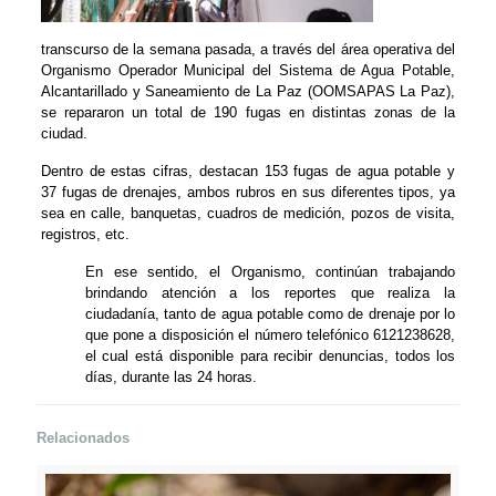
transcurso de la semana pasada, a través del área operativa del
Organismo Operador Municipal del Sistema de Agua Potable,
Alcantarillado y Saneamiento de La Paz (OOMSAPAS La Paz),
se repararon un total de 190 fugas en distintas zonas de la
ciudad.
Dentro de estas cifras, destacan 153 fugas de agua potable y
37 fugas de drenajes, ambos rubros en sus diferentes tipos, ya
sea en calle, banquetas, cuadros de medición, pozos de visita,
registros, etc.
En ese sentido, el Organismo, continúan trabajando
brindando atención a los reportes que realiza la
ciudadanía, tanto de agua potable como de drenaje por lo
que pone a disposición el número telefónico 6121238628,
el cual está disponible para recibir denuncias, todos los
días, durante las 24 horas.
Relacionados