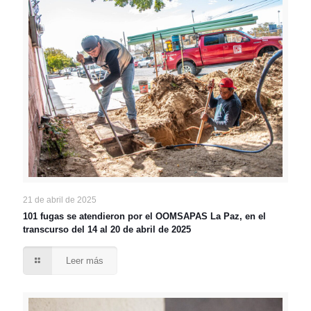
21 de abril de 2025
101 fugas se atendieron por el OOMSAPAS La Paz, en el
transcurso del 14 al 20 de abril de 2025
Leer más