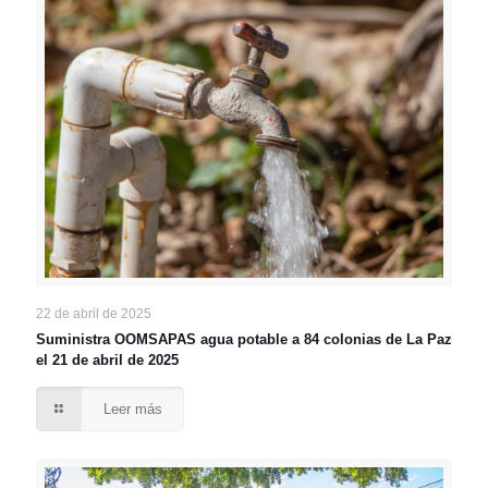
22 de abril de 2025
Suministra OOMSAPAS agua potable a 84 colonias de La Paz
el 21 de abril de 2025
Leer más