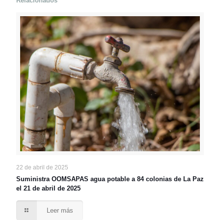
Relacionados
22 de abril de 2025
Suministra OOMSAPAS agua potable a 84 colonias de La Paz
el 21 de abril de 2025
Leer más