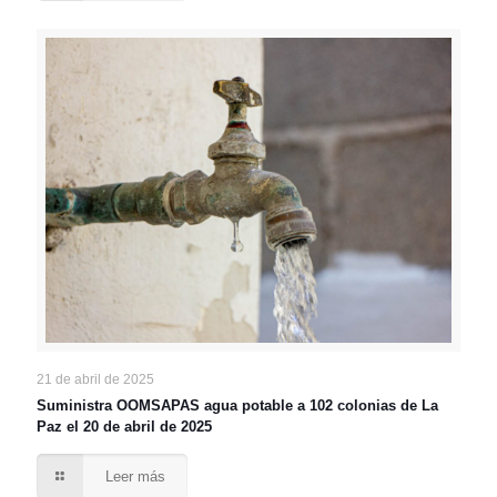
21 de abril de 2025
Suministra OOMSAPAS agua potable a 102 colonias de La
Paz el 20 de abril de 2025
Leer más