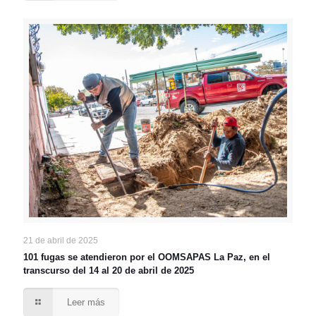
21 de abril de 2025
101 fugas se atendieron por el OOMSAPAS La Paz, en el
transcurso del 14 al 20 de abril de 2025
Leer más