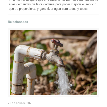
a las demandas de la ciudadanía para poder mejorar el servicio
que se proporciona, y garantizar agua para todas y todos.
Relacionados
22 de abril de 2025