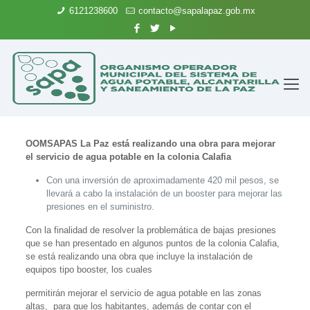
6121238600
contacto@sapalapaz.gob.mx
OOMSAPAS La Paz está realizando una obra para mejorar
el servicio de agua potable en la colonia Calafia
Con una inversión de aproximadamente 420 mil pesos, se
llevará a cabo la instalación de un booster para mejorar las
presiones en el suministro.
Con la finalidad de resolver la problemática de bajas presiones
que se han presentado en algunos puntos de la colonia Calafia,
se está realizando una obra que incluye la instalación de
equipos tipo booster, los cuales
permitirán mejorar el servicio de agua potable en las zonas
altas, para que los habitantes, además de contar con el