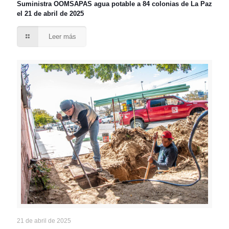
Suministra OOMSAPAS agua potable a 84 colonias de La Paz
el 21 de abril de 2025
Leer más
21 de abril de 2025