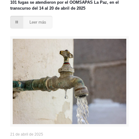
101 fugas se atendieron por el OOMSAPAS La Paz, en el
transcurso del 14 al 20 de abril de 2025
Leer más
21 de abril de 2025