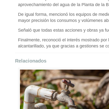
aprovechamiento del agua de la Planta de la 
De igual forma, mencionó los equipos de medici
mayor precisión los consumos y volúmenes abast
Señaló que todas estas acciones y obras ya f
Finalmente, reconoció el interés mostrado por l
alcantarillado, ya que gracias a gestiones se c
Relacionados