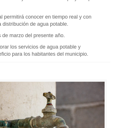
l permitirá conocer en tiempo real y con
 distribución de agua potable.
s de marzo del presente año.
orar los servicios de agua potable y
ficio para los habitantes del municipio.