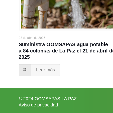
22 de abril de 2025
Suministra OOMSAPAS agua potable
a 84 colonias de La Paz el 21 de abril d
2025
Leer más
© 2024 OOMSAPAS LA PAZ
Aviso de privacidad