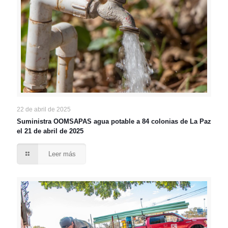
22 de abril de 2025
Suministra OOMSAPAS agua potable a 84 colonias de La Paz
el 21 de abril de 2025
Leer más