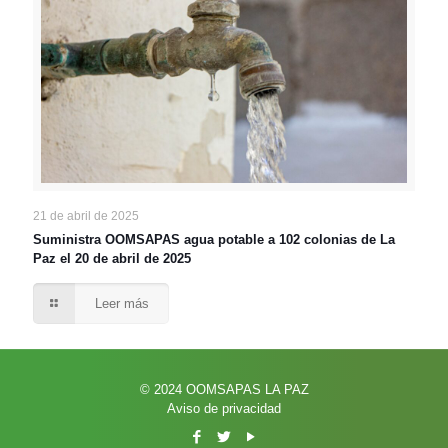
21 de abril de 2025
Suministra OOMSAPAS agua potable a 102 colonias de La
Paz el 20 de abril de 2025
Leer más
© 2024 OOMSAPAS LA PAZ
Aviso de privacidad