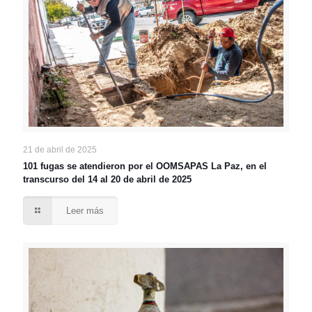
21 de abril de 2025
101 fugas se atendieron por el OOMSAPAS La Paz, en el
transcurso del 14 al 20 de abril de 2025
Leer más