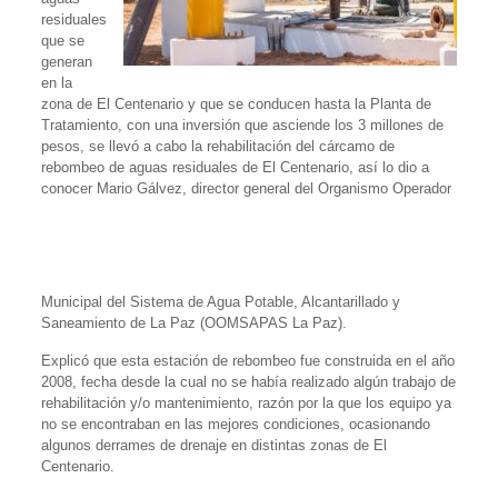
residuales
que se
generan
en la
zona de El Centenario y que se conducen hasta la Planta de
Tratamiento, con una inversión que asciende los 3 millones de
pesos, se llevó a cabo la rehabilitación del cárcamo de
rebombeo de aguas residuales de El Centenario, así lo dio a
conocer Mario Gálvez, director general del Organismo Operador
Municipal del Sistema de Agua Potable, Alcantarillado y
Saneamiento de La Paz (OOMSAPAS La Paz).
Explicó que esta estación de rebombeo fue construida en el año
2008, fecha desde la cual no se había realizado algún trabajo de
rehabilitación y/o mantenimiento, razón por la que los equipo ya
no se encontraban en las mejores condiciones, ocasionando
algunos derrames de drenaje en distintas zonas de El
Centenario.