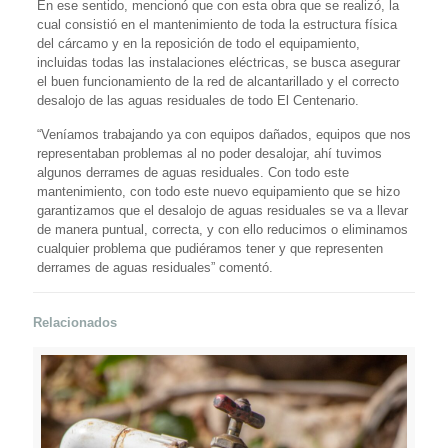
En ese sentido, mencionó que con esta obra que se realizó, la
cual consistió en el mantenimiento de toda la estructura física
del cárcamo y en la reposición de todo el equipamiento,
incluidas todas las instalaciones eléctricas, se busca asegurar
el buen funcionamiento de la red de alcantarillado y el correcto
desalojo de las aguas residuales de todo El Centenario.
“Veníamos trabajando ya con equipos dañados, equipos que nos
representaban problemas al no poder desalojar, ahí tuvimos
algunos derrames de aguas residuales. Con todo este
mantenimiento, con todo este nuevo equipamiento que se hizo
garantizamos que el desalojo de aguas residuales se va a llevar
de manera puntual, correcta, y con ello reducimos o eliminamos
cualquier problema que pudiéramos tener y que representen
derrames de aguas residuales” comentó.
Relacionados