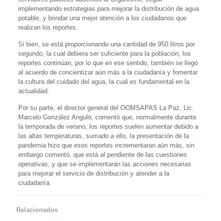
implementando estrategias para mejorar la distribución de agua
potable, y brindar una mejor atención a los ciudadanos que
realizan los reportes.
Si bien, se está proporcionando una cantidad de 950 litros por
segundo, la cual debiera ser suficiente para la población, los
reportes continúan, por lo que en ese sentido, también se llegó
al acuerdo de concientizar aún más a la ciudadanía y fomentar
la cultura del cuidado del agua, la cual es fundamental en la
actualidad.
Por su parte, el director general del OOMSAPAS La Paz, Lic.
Marcelo González Angulo, comentó que, normalmente durante
la temporada de verano, los reportes suelen aumentar debido a
las altas temperaturas, sumado a ello, la presentación de la
pandemia hizo que esos reportes incrementaran aún más, sin
embargo comentó, que está al pendiente de las cuestiones
operativas, y que se implementarán las acciones necesarias
para mejorar el servicio de distribución y atender a la
ciudadanía.
Relacionados