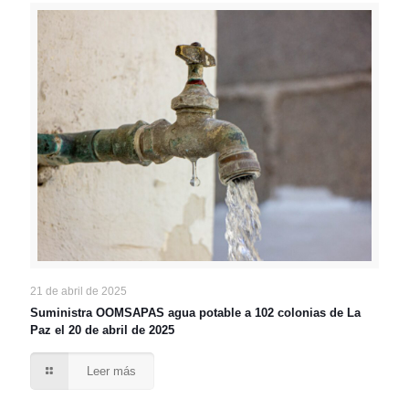
21 de abril de 2025
Suministra OOMSAPAS agua potable a 102 colonias de La
Paz el 20 de abril de 2025
Leer más