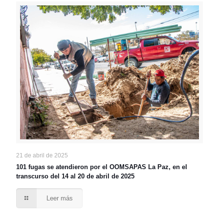
21 de abril de 2025
101 fugas se atendieron por el OOMSAPAS La Paz, en el
transcurso del 14 al 20 de abril de 2025
Leer más