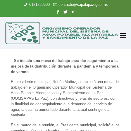
6121238600
contacto@sapalapaz.gob.mx
– Se instaló una mesa de trabajo para dar seguimiento a la
mejora de la distribución durante la pandemia y temporada
de verano
El presidente municipal, Rubén Muñoz, estableció una mesa de
trabajo en el Organismo Operador Municipal del Sistema de
Agua Potable, Alcantarillado y Saneamiento de La Paz
(OOMSAPAS La Paz), con directivos y jefas de sectores, con
la finalidad de dar seguimiento a la demanda del servicio de
agua, la cual ha aumentado durante la actual contingencia
sanitaria.
En el marco de la reunión, el Presidente municipal, solicitó a los
servidores públicos adscritos al Organismo, seguir