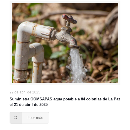
22 de abril de 2025
Suministra OOMSAPAS agua potable a 84 colonias de La Paz
el 21 de abril de 2025
Leer más