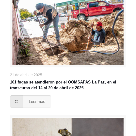
21 de abril de 2025
101 fugas se atendieron por el OOMSAPAS La Paz, en el
transcurso del 14 al 20 de abril de 2025
Leer más