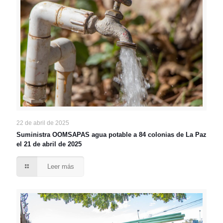
22 de abril de 2025
Suministra OOMSAPAS agua potable a 84 colonias de La Paz
el 21 de abril de 2025
Leer más