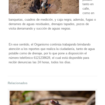
tanto en
calle,
como en
banquetas, cuadros de medición, y caja negra; además, fugas o
derrames de aguas residuales, drenajes tapados, pozos de
visita derramando y succión de aguas negras.
En ese sentido, el Organismo continúa trabajando brindando
atención a los reportes que realiza la ciudadanía, tanto de agua
potable como de drenaje, por lo que pone a disposición el
número telefónico 6121238628, el cual está disponible para
recibir denuncias las 24 horas, todos los días.
Relacionados