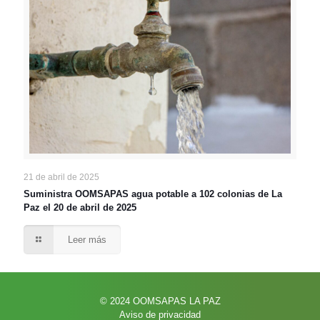
21 de abril de 2025
Suministra OOMSAPAS agua potable a 102 colonias de La
Paz el 20 de abril de 2025
Leer más
© 2024 OOMSAPAS LA PAZ
Aviso de privacidad